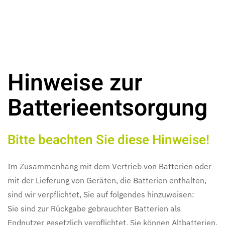
Hinweise zur
Batterieentsorgung
Bitte beachten Sie diese Hinweise!
Im Zusammenhang mit dem Vertrieb von Batterien oder
mit der Lieferung von Geräten, die Batterien enthalten,
sind wir verpflichtet, Sie auf folgendes hinzuweisen:
Sie sind zur Rückgabe gebrauchter Batterien als
Endnutzer gesetzlich verpflichtet. Sie können Altbatterien,