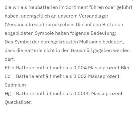
die wir als Neubatterien im Sortiment führen oder geführt
haben, unentgeltlich an unserem Versandlager
(Versandadresse) zurückgeben. Die auf den Batterien
abgebildeten Symbole haben folgende Bedeutung:
Das Symbol der durchgekreuzten Mülltonne bedeutet,
dass die Batterie nicht in den Hausmüll gegeben werden
darf.
Pb = Batterie enthält mehr als 0,004 Masseprozent Blei
Cd = Batterie enthält mehr als 0,002 Masseprozent
Cadmium
Hg = Batterie enthält mehr als 0,0005 Masseprozent
Quecksilber.