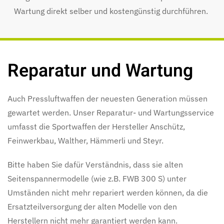
Wartung direkt selber und kostengünstig durchführen.
Reparatur und Wartung
Auch Pressluftwaffen der neuesten Generation müssen
gewartet werden. Unser Reparatur- und Wartungsservice
umfasst die Sportwaffen der Hersteller Anschütz,
Feinwerkbau, Walther, Hämmerli und Steyr.
Bitte haben Sie dafür Verständnis, dass sie alten
Seitenspannermodelle (wie z.B. FWB 300 S) unter
Umständen nicht mehr repariert werden können, da die
Ersatzteilversorgung der alten Modelle von den
Herstellern nicht mehr garantiert werden kann.