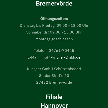
Bremervörde
Öffnungszeiten:
Dienstag bis Freitag: 09.00 - 18.00 Uhr
Sonnabends: 09.00 - 13.00 Uhr
Montags geschlossen
Telefon: 04761-70425
E-Mail:
info@klingner-gmbh.de
Klingner GmbH Schützenbedarf
Stader Straße 50
27432 Bremervörde
Filiale
Hannover