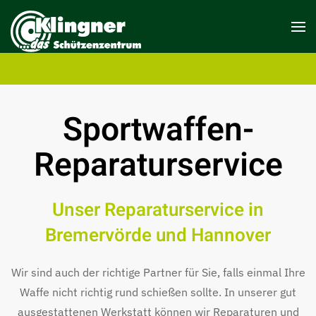
Sportwaffen-
Reparaturservice
Unser Reparaturservice in
Bremervörde und Hannover
Wir sind auch der richtige Partner für Sie, falls einmal Ihre
Waffe nicht richtig rund schießen sollte. In unserer gut
ausgestattenen Werkstatt können wir Reparaturen und