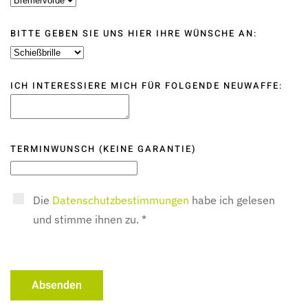
BITTE GEBEN SIE UNS HIER IHRE WÜNSCHE AN:
ICH INTERESSIERE MICH FÜR FOLGENDE NEUWAFFE:
TERMINWUNSCH (KEINE GARANTIE)
Die
Datenschutzbestimmungen
habe ich gelesen
und stimme ihnen zu. *
Absenden