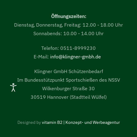
Öffnungszeiten:
Dienstag, Donnerstag, Freitag: 12.00 - 18.00 Uhr
Sonnabends: 10.00 - 14.00 Uhr
Telefon: 0511-8999230
E-Mail:
info@klingner-gmbh.de
Klingner GmbH Schützenbedarf
Im Bundesstützpunkt Sportschießen des NSSV
Wilkenburger Straße 30
30519 Hannover (Stadtteil Wülfel)
Designed by
vitamin B2 | Konzept- und Werbeagentur