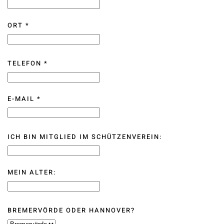
ORT
*
TELEFON
*
E-MAIL
*
ICH BIN MITGLIED IM SCHÜTZENVEREIN:
MEIN ALTER:
BREMERVÖRDE ODER HANNOVER?