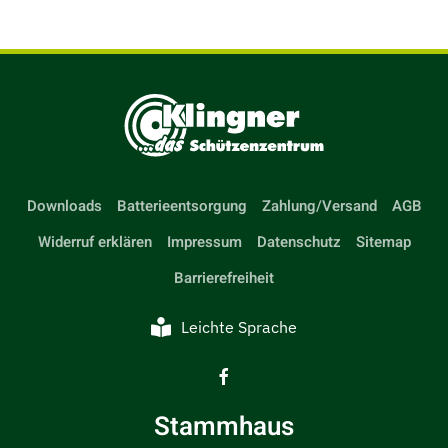
Downloads
Batterieentsorgung
Zahlung/Versand
AGB
Widerruf erklären
Impressum
Datenschutz
Sitemap
Barrierefreiheit
Leichte Sprache
Stammhaus