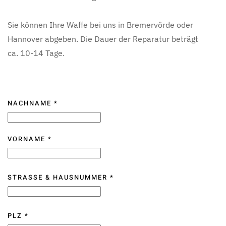
Sie können Ihre Waffe bei uns in Bremervörde oder
Hannover abgeben. Die Dauer der Reparatur beträgt
ca. 10-14 Tage.
NACHNAME
*
VORNAME
*
STRASSE & HAUSNUMMER
*
PLZ
*