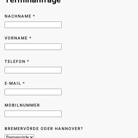
NACHNAME
*
VORNAME
*
TELEFON
*
E-MAIL
*
MOBILNUMMER
BREMERVÖRDE ODER HANNOVER?