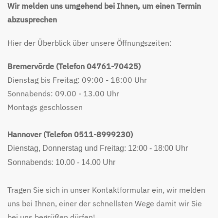
Wir melden uns umgehend bei Ihnen, um einen Termin
abzusprechen
Hier der Überblick über unsere Öffnungszeiten:
Bremervörde (Telefon 04761-70425)
Dienstag bis Freitag: 09:00 - 18:00 Uhr
Sonnabends: 09.00 - 13.00 Uhr
Montags geschlossen
Hannover (Telefon 0511-8999230)
Dienstag, Donnerstag und Freitag: 12:00 - 18:00 Uhr
Sonnabends: 10.00 - 14.00 Uhr
Tragen Sie sich in unser Kontaktformular ein, wir melden
uns bei Ihnen, einer der schnellsten Wege damit wir Sie
bei uns begrüßen dürfen!