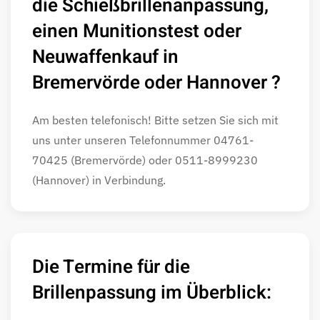
die Schieß­brillen­anpassung,
einen Munitionstest oder
Neuwaffenkauf in
Bremervörde oder Hannover ?
Am besten telefonisch! Bitte setzen Sie sich mit
uns unter unseren Telefonnummer 04761-
70425 (Bremervörde) oder 0511-8999230
(Hannover) in Verbindung.
Die Termine für die
Brillenpassung im Überblick: