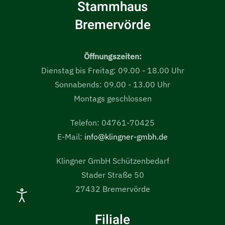
Stammhaus
Bremervörde
Öffnungszeiten:
Dienstag bis Freitag: 09.00 - 18.00 Uhr
Sonnabends: 09.00 - 13.00 Uhr
Montags geschlossen
Telefon: 04761-70425
E-Mail:
info@klingner-gmbh.de
Klingner GmbH Schützenbedarf
Stader Straße 50
27432 Bremervörde
Filiale