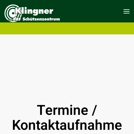
Termine /
Kontaktaufnahme