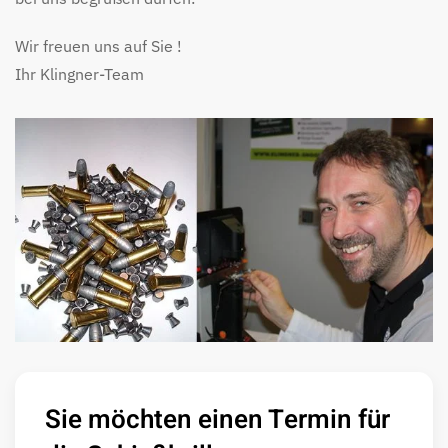
Wir freuen uns auf Sie !
Ihr Klingner-Team
Sie möchten einen Termin für