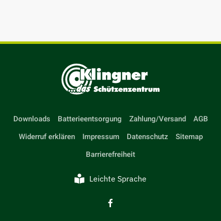
Downloads
Batterieentsorgung
Zahlung/Versand
AGB
Widerruf erklären
Impressum
Datenschutz
Sitemap
Barrierefreiheit
Leichte Sprache