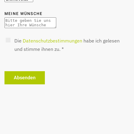
MEINE WÜNSCHE
Die
Datenschutzbestimmungen
habe ich gelesen
und stimme ihnen zu. *
Absenden