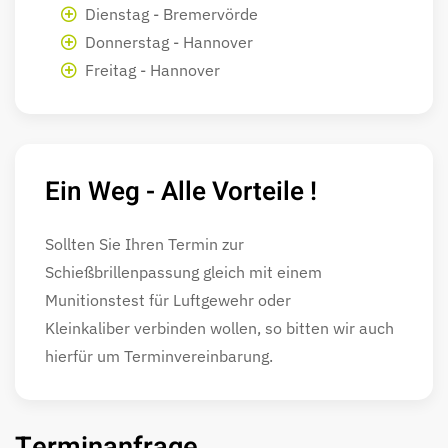
Dienstag - Bremervörde
Donnerstag - Hannover
Freitag - Hannover
Ein Weg - Alle Vorteile !
Sollten Sie Ihren Termin zur
Schießbrillenpassung gleich mit einem
Munitionstest für Luftgewehr oder
Kleinkaliber verbinden wollen, so bitten wir auch
hierfür um Terminvereinbarung.
Terminanfrage