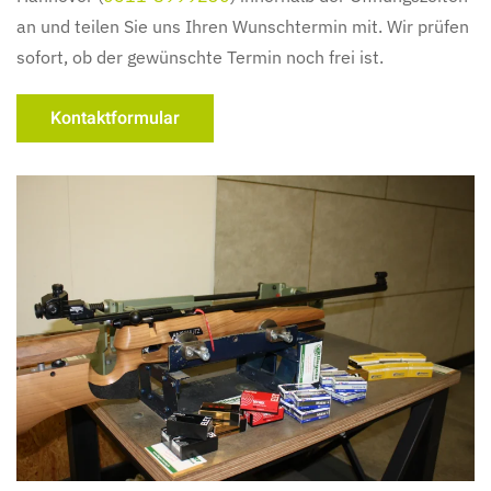
an und teilen Sie uns Ihren Wunschtermin mit. Wir prüfen
sofort, ob der gewünschte Termin noch frei ist.
Kontaktformular