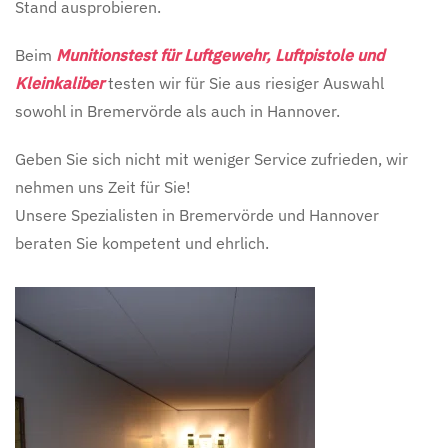
Stand ausprobieren.
Beim
Munitionstest für Luftgewehr, Luftpistole und
Kleinkaliber
testen wir für Sie aus riesiger Auswahl
sowohl in Bremervörde als auch in Hannover.
Geben Sie sich nicht mit weniger Service zufrieden, wir
nehmen uns Zeit für Sie!
Unsere Spezialisten in Bremervörde und Hannover
beraten Sie kompetent und ehrlich.