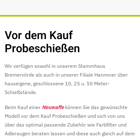
Vor dem Kauf
Probeschießen
Wir verfügen sowohl in unserem Stammhaus
Bremervörde als auch in unserer Filiale Hannover über
hauseigene, geschlossene 10, 25 u. 50 Meter-
Schießstände.
Beim Kauf einer
Neuwaffe
können Sie das gewünschte
Modell vor dem Kauf Probeschießen und sich von uns
über das optimal passende Zubehör wie Farbfilter und
Adleraugen beraten lassen und diese auch gleich auf dem