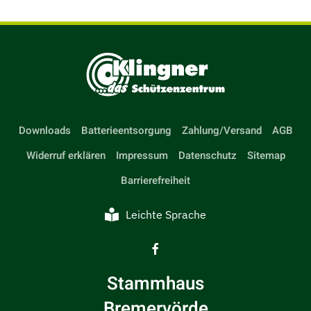
Downloads
Batterieentsorgung
Zahlung/Versand
AGB
Widerruf erklären
Impressum
Datenschutz
Sitemap
Barrierefreiheit
Leichte Sprache
Stammhaus
Bremervörde