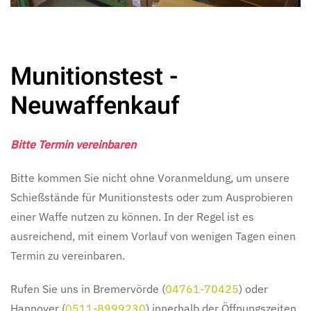
Munitionstest -
Neuwaffenkauf
Bitte Termin vereinbaren
Bitte kommen Sie nicht ohne Voranmeldung, um unsere
Schießstände für Munitionstests oder zum Ausprobieren
einer Waffe nutzen zu können. In der Regel ist es
ausreichend, mit einem Vorlauf von wenigen Tagen einen
Termin zu vereinbaren.
Rufen Sie uns in Bremervörde (
04761-70425
) oder
Hannover (
0511-8999230
) innerhalb der Öffnungszeiten