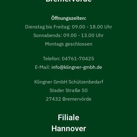
Öffnungszeiten:
Dienstag bis Freitag: 09.00 - 18.00 Uhr
Sonnabends: 09.00 - 13.00 Uhr
Montags geschlossen
Telefon: 04761-70425
E-Mail:
info@klingner-gmbh.de
Klingner GmbH Schützenbedarf
Stader Straße 50
27432 Bremervörde
Filiale
Hannover