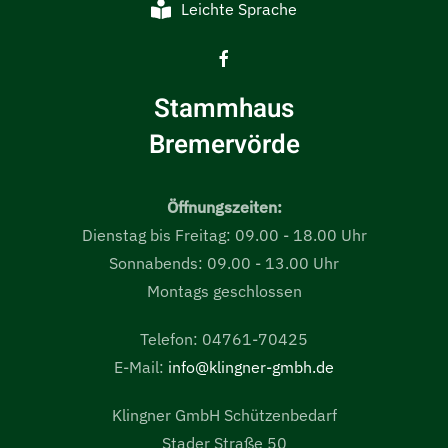
Leichte Sprache
Stammhaus
Bremervörde
Öffnungszeiten:
Dienstag bis Freitag: 09.00 - 18.00 Uhr
Sonnabends: 09.00 - 13.00 Uhr
Montags geschlossen
Telefon: 04761-70425
E-Mail:
info@klingner-gmbh.de
Klingner GmbH Schützenbedarf
Stader Straße 50