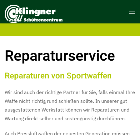
Reparatur­service
Reparaturen von Sportwaffen
Wir sind auch der richtige Partner für Sie, falls einmal Ihre
Waffe nicht richtig rund schießen sollte. In unserer gut
ausgestattenen Werkstatt können wir Reparaturen und
Wartung direkt selber und kostengünstig durchführen.
Auch Pressluftwaffen der neuesten Generation müssen