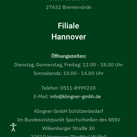
27432 Bremervörde
Filiale
Hannover
Öffnungszeiten:
Dienstag, Donnerstag, Freitag: 12.00 - 18.00 Uhr
Sonnabends: 10.00 - 14.00 Uhr
Telefon: 0511-8999230
E-Mail:
info@klingner-gmbh.de
Klingner GmbH Schützenbedarf
Im Bundesstützpunkt Sportschießen des NSSV
Wilkenburger Straße 30
30519 Hannover (Stadtteil Wülfel)