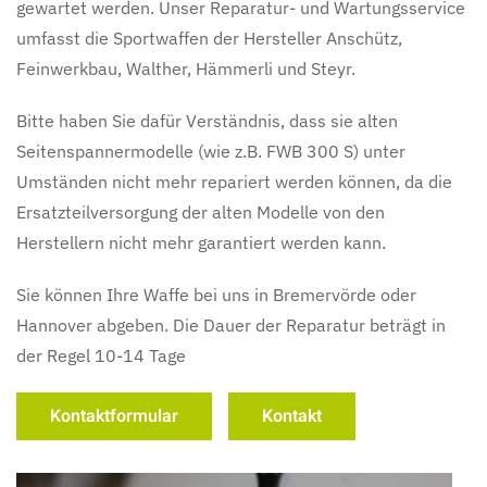
gewartet werden. Unser Reparatur- und Wartungsservice
umfasst die Sportwaffen der Hersteller Anschütz,
Feinwerkbau, Walther, Hämmerli und Steyr.
Bitte haben Sie dafür Verständnis, dass sie alten
Seitenspannermodelle (wie z.B. FWB 300 S) unter
Umständen nicht mehr repariert werden können, da die
Ersatzteilversorgung der alten Modelle von den
Herstellern nicht mehr garantiert werden kann.
Sie können Ihre Waffe bei uns in Bremervörde oder
Hannover abgeben. Die Dauer der Reparatur beträgt in
der Regel 10-14 Tage
Kontaktformular
Kontakt