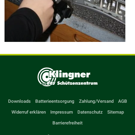
Downloads
Batterieentsorgung
Zahlung/Versand
AGB
Widerruf erklären
Impressum
Datenschutz
Sitemap
Barrierefreiheit