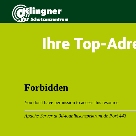
Ihre Top-Adr