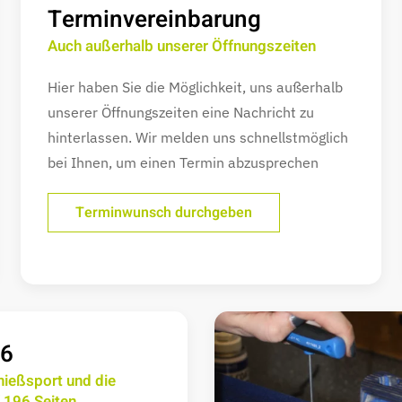
Terminvereinbarung
Auch außerhalb unserer Öffnungszeiten
Hier haben Sie die Möglichkeit, uns außerhalb
unserer Öffnungszeiten eine Nachricht zu
hinterlassen. Wir melden uns schnellstmöglich
bei Ihnen, um einen Termin abzusprechen
Terminwunsch durchgeben
6
hießsport und die
 196 Seiten