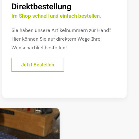
Direktbestellung
Im Shop schnell und einfach bestellen.
Sie haben unsere Artikelnummern zur Hand?
Hier können Sie auf direktem Wege Ihre
Wunschartikel bestellen!
Jetzt Bestellen