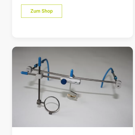
Zum Shop