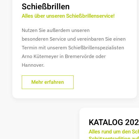
Schießbrillen
Alles über unseren Schießbrillenservice!
Nutzen Sie außerdem unseren
besonderen Service und vereinbaren Sie einen
Termin mit unserem Schießbrillenspezialisten
Arno Kütemeyer in Bremervörde oder
Hannover.
Mehr erfahren
KATALOG 202
Alles rund um den Sc
Schützentradition auf