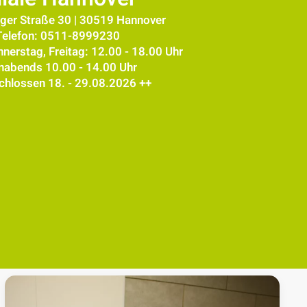
ger Straße 30 | 30519 Hannover
Telefon: 0511-8999230
nerstag, Freitag: 12.00 - 18.00 Uhr
nabends 10.00 - 14.00 Uhr
chlossen 18. - 29.08.2026 ++