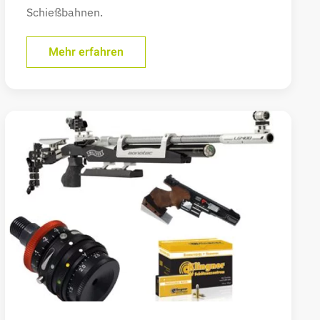
Schießbahnen.
Mehr erfahren