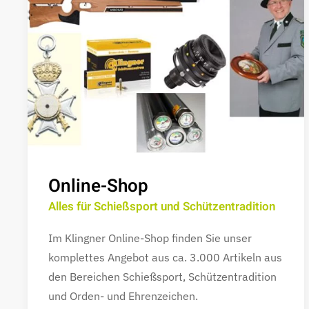
Online-Shop
Alles für Schießsport und Schützentradition
Im Klingner Online-Shop finden Sie unser
komplettes Angebot aus ca. 3.000 Artikeln aus
den Bereichen Schießsport, Schützentradition
und Orden- und Ehrenzeichen.