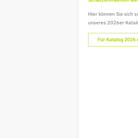
Hier können Sie sich s
unseres 2026er Katal
Für Katalog 2026 r